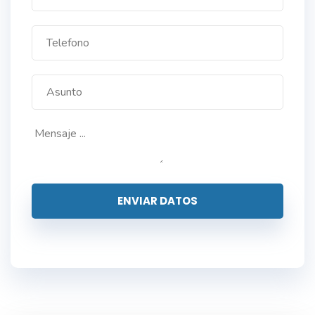
ENVIAR DATOS