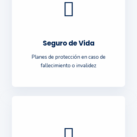
Seguro de Vida
Planes de protección en caso de
fallecimiento o invalidez