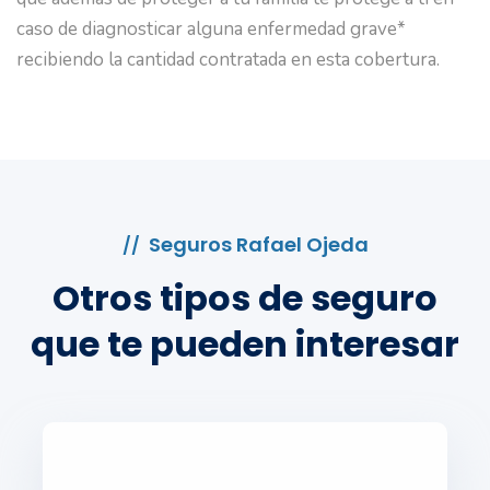
caso de diagnosticar alguna enfermedad grave*
recibiendo la cantidad contratada en esta cobertura.
Seguros Rafael Ojeda
//
Otros tipos de seguro
que te pueden interesar