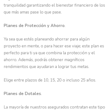
tranquilidad garantizando el bienestar financiero de los
que más amas pase lo que pase.
Planes de Protección y Ahorro
.
Ya sea que estés planeando ahorrar para algún
proyecto en mente, o para hacer ese viaje; este plan es
perfecto para ti ya que combina la protección y el
ahorro. Además, podrás obtener magníficos
rendimientos que ayudaran a lograr tus metas.
Elige entre plazos de 10, 15, 20 o incluso 25 años.
Planes de Dotales
.
La mayoría de nuestros asegurados contratan este tipo