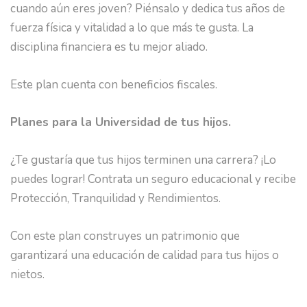
cuando aún eres joven? Piénsalo y dedica tus años de
fuerza física y vitalidad a lo que más te gusta. La
disciplina financiera es tu mejor aliado.
Este plan cuenta con beneficios fiscales.
Planes para la Universidad de tus hijos.
¿Te gustaría que tus hijos terminen una carrera? ¡Lo
puedes lograr! Contrata un seguro educacional y recibe
Protección, Tranquilidad y Rendimientos.
Con este plan construyes un patrimonio que
garantizará una educación de calidad para tus hijos o
nietos.