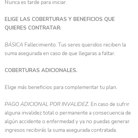
Nunca es tarde para iniciar.
ELIGE LAS COBERTURAS Y BENEFICIOS QUE
QUIERES CONTRATAR:
BÁSICA
Fallecimiento. Tus seres queridos reciben la
suma asegurada en caso de que llegaras a faltar.
COBERTURAS ADICIONALES.
Elige más beneficios para complementar tu plan.
PAGO ADICIONAL POR INVALIDEZ.
En caso de sufrir
alguna invalidez total o permanente a consecuencia de
algún accidente o enfermedad y ya no puedas generar
ingresos recibirás la suma asegurada contratada.