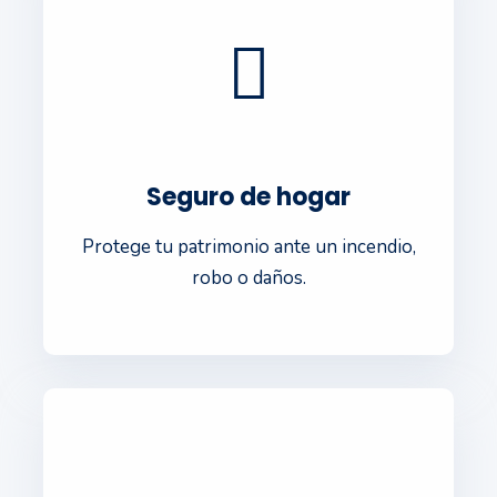
Seguro de hogar
Protege tu patrimonio ante un incendio,
robo o daños.