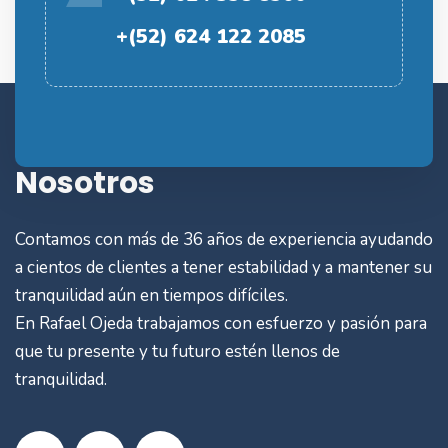
+(52) 624 122 2085
Nosotros
Contamos con más de 36 años de experiencia ayudando
a cientos de clientes a tener estabilidad y a mantener su
tranquilidad aún en tiempos difíciles.
En Rafael Ojeda trabajamos con esfuerzo y pasión para
que tu presente y tu futuro estén llenos de
tranquilidad.