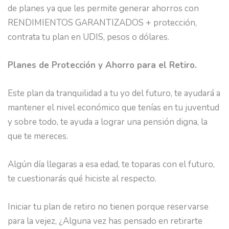
de planes ya que les permite generar ahorros con
RENDIMIENTOS GARANTIZADOS + protección,
contrata tu plan en UDIS, pesos o dólares.
Planes de Protección y Ahorro para el Retiro.
Este plan da tranquilidad a tu yo del futuro, te ayudará a
mantener el nivel económico que tenías en tu juventud
y sobre todo, te ayuda a lograr una pensión digna, la
que te mereces.
Algún día llegaras a esa edad, te toparas con el futuro,
te cuestionarás qué hiciste al respecto.
Iniciar tu plan de retiro no tienen porque reservarse
para la vejez, ¿Alguna vez has pensado en retirarte