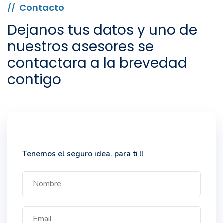
Contacto
//
Dejanos tus datos y uno de
nuestros asesores se
contactara a la brevedad
contigo
Tenemos el seguro ideal para ti !!