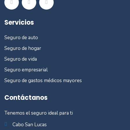
Servicios
Seguro de auto
Seguro de hogar
Seguro de vida
Seguro empresarial
Seguro de gastos médicos mayores
Contáctanos
Tenemos el seguro ideal para ti
Cabo San Lucas