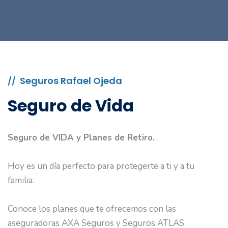
Seguros Rafael Ojeda
//
Seguro de Vida
Seguro de VIDA y Planes de Retiro.
Hoy es un día perfecto para protegerte a ti y a tu
familia.
Conoce los planes que te ofrecemos con las
aseguradoras AXA Seguros y Seguros ATLAS.