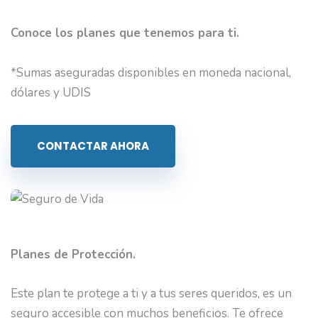
Conoce los planes que tenemos para ti.
*Sumas aseguradas disponibles en moneda nacional,
dólares y UDIS
CONTACTAR AHORA
Planes de Protección.
Este plan te protege a ti y a tus seres queridos, es un
seguro accesible con muchos beneficios. Te ofrece