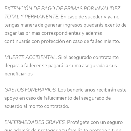
EXTENCIÓN DE PAGO DE PRIMAS POR INVALIDEZ
TOTAL Y PERMANENTE.
En caso de suceder y ya no
tengas manera de generar ingresos quedarás exento de
pagar las primas correspondientes y además
continuarás con protección en caso de fallecimiento.
MUERTE ACCIDENTAL.
Si el asegurado contratante
llegara a fallecer se pagará la suma asegurada a sus
beneficiarios.
GASTOS FUNERARIOS.
Los beneficiarios recibirán este
apoyo en caso de fallecimiento del asegurado de
acuerdo al monto contratado.
ENFERMEDADES GRAVES.
Protégete con un seguro
que además de proteger a tu familia te protege a ti en